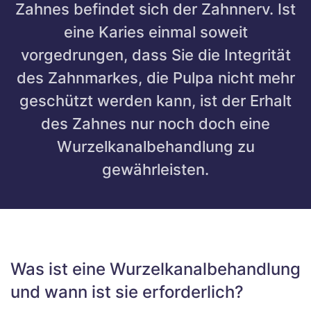
Zahnes befindet sich der Zahnnerv. Ist
eine Karies einmal soweit
vorgedrungen, dass Sie die Integrität
des Zahnmarkes, die Pulpa nicht mehr
geschützt werden kann, ist der Erhalt
des Zahnes nur noch doch eine
Wurzelkanalbehandlung zu
gewährleisten.
Was ist eine Wurzelkanalbehandlung
und wann ist sie erforderlich?