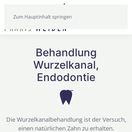
Zum Hauptinhalt springen
Behandlung
Wurzelkanal,
Endodontie
Die Wurzelkanalbehandlung ist der Versuch,
einen natürlichen Zahn zu erhalten.