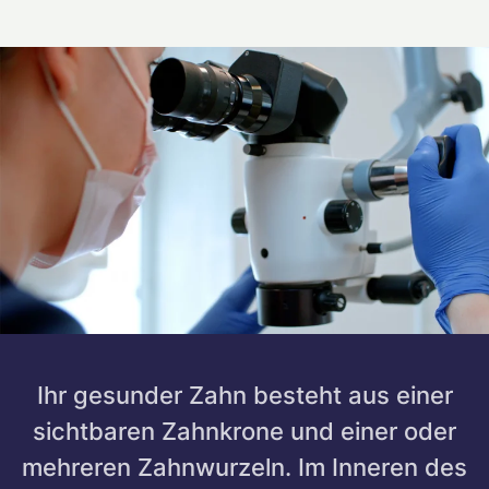
Ihr gesunder Zahn besteht aus einer
sichtbaren Zahnkrone und einer oder
mehreren Zahnwurzeln. Im Inneren des