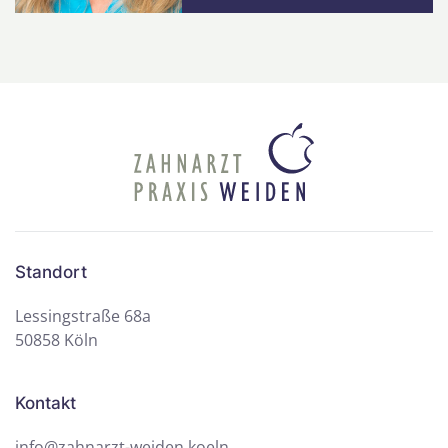
Standort
Lessingstraße 68a
50858 Köln
Kontakt
info@zahnarzt-weiden.koeln