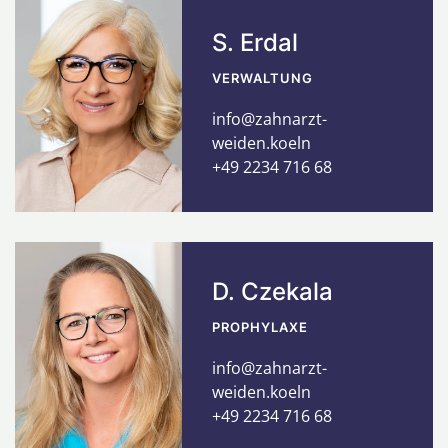
S. Erdal
VERWALTUNG
info@zahnarzt-
weiden.koeln
+49 2234 716 68
D. Czekala
PROPHYLAXE
info@zahnarzt-
weiden.koeln
+49 2234 716 68