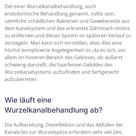
Ziel einer Wurzelkanalbehandlung, auch
endodontische Behandlung genannt, sollte sein,
sämtliche schädlichen Bakterien und Gewebereste aus
dem Kanalsystem und das erkrankte Zahnmark restlos
zu entfernen und dieses System im späteren Verlauf zu
versiegeln. Man kann sich vorstellen, dass dies eine
höchst komplizierte Angelegenheit ist, da es sich, vor
allem im hinteren Bereich des Gebisses, als äußerst
schwierig darstellt, die haarfeinen Gebildes des
Wurzelkanalsystems aufzufinden und fachgerecht
aufzubereiten.
Wie läuft eine
Wurzelkanalbehandlung ab?
Die Aufbereitung, Desinfektion und das Abfüllen der
Kanäle bis zur Wurzelspitze erfordern sehr viel Zeit,