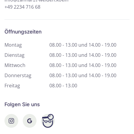
+49 2234 716 68
Öffnungszeiten
Montag
08.00 - 13.00 und
14.00 - 19.00
Dienstag
08.00 - 13.00 und
14.00 - 19.00
Mittwoch
08.00 - 13.00 und
14.00 - 19.00
Donnerstag
08.00 - 13.00 und
14.00 - 19.00
Freitag
08.00 - 13.00
Folgen Sie uns