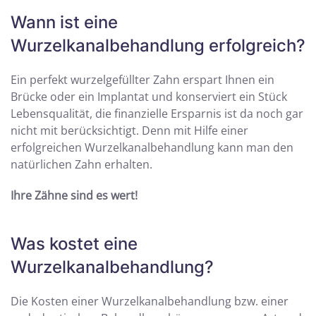
Wann ist eine
Wurzelkanalbehandlung erfolgreich?
Ein perfekt wurzelgefüllter Zahn erspart Ihnen ein
Brücke oder ein Implantat und konserviert ein Stück
Lebensqualität, die finanzielle Ersparnis ist da noch gar
nicht mit berücksichtigt. Denn mit Hilfe einer
erfolgreichen Wurzelkanalbehandlung kann man den
natürlichen Zahn erhalten.
Ihre Zähne sind es wert!
Was kostet eine
Wurzelkanalbehandlung?
Die Kosten einer Wurzelkanalbehandlung bzw. einer