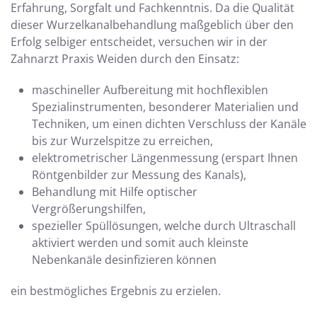
Erfahrung, Sorgfalt und Fachkenntnis. Da die Qualität
dieser Wurzelkanalbehandlung maßgeblich über den
Erfolg selbiger entscheidet, versuchen wir in der
Zahnarzt Praxis Weiden durch den Einsatz:
maschineller Aufbereitung mit hochflexiblen
Spezialinstrumenten, besonderer Materialien und
Techniken, um einen dichten Verschluss der Kanäle
bis zur Wurzelspitze zu erreichen,
elektrometrischer Längenmessung (erspart Ihnen
Röntgenbilder zur Messung des Kanals),
Behandlung mit Hilfe optischer
Vergrößerungshilfen,
spezieller Spüllösungen, welche durch Ultraschall
aktiviert werden und somit auch kleinste
Nebenkanäle desinfizieren können
ein bestmögliches Ergebnis zu erzielen.