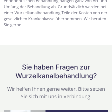
endodontischen Behandlung hängen ganz von Art und
Umfang der Behandlung ab. Grundsätzlich werden bei
einer Wurzelkanalbehandlung Teile der Kosten von der
gesetzlichen Krankenkasse übernommen. Wir beraten
Sie gerne.
Sie haben Fragen zur
Wurzelkanalbehandlung?
Wir helfen Ihnen gerne weiter. Bitte setzen
Sie sich mit uns in Verbindung.